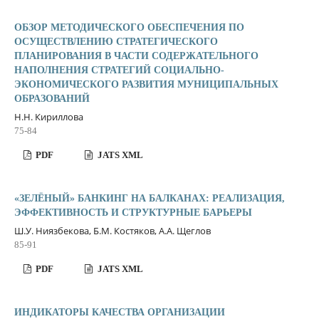
ОБЗОР МЕТОДИЧЕСКОГО ОБЕСПЕЧЕНИЯ ПО
ОСУЩЕСТВЛЕНИЮ СТРАТЕГИЧЕСКОГО
ПЛАНИРОВАНИЯ В ЧАСТИ СОДЕРЖАТЕЛЬНОГО
НАПОЛНЕНИЯ СТРАТЕГИЙ СОЦИАЛЬНО-
ЭКОНОМИЧЕСКОГО РАЗВИТИЯ МУНИЦИПАЛЬНЫХ
ОБРАЗОВАНИЙ
Н.Н. Кириллова
75-84
PDF
JATS XML
«ЗЕЛЁНЫЙ» БАНКИНГ НА БАЛКАНАХ: РЕАЛИЗАЦИЯ,
ЭФФЕКТИВНОСТЬ И СТРУКТУРНЫЕ БАРЬЕРЫ
Ш.У. Ниязбекова, Б.М. Костяков, А.А. Щеглов
85-91
PDF
JATS XML
ИНДИКАТОРЫ КАЧЕСТВА ОРГАНИЗАЦИИ