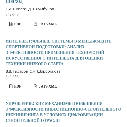
ПОДХОД
Е.И. Швеёва, Д.Э. Лумбунов
342-348
PDF
JATS XML
ИНТЕЛЛЕКТУАЛЬНЫЕ СИСТЕМЫ В МЕНЕДЖМЕНТЕ
СПОРТИВНОЙ ПОДГОТОВКИ: АНАЛИЗ
ЭФФЕКТИВНОСТИ ПРИМЕНЕНИЯ ТЕХНОЛОГИЙ
ИСКУССТВЕННОГО ИНТЕЛЛЕКТА ДЛЯ ОЦЕНКИ
ТЕХНИКИ НИЗКОГО СТАРТА
В.В. Гафаров, С.Н. Широбокова
349-358
PDF
JATS XML
УПРАВЛЕНЧЕСКИЕ МЕХАНИЗМЫ ПОВЫШЕНИЯ
ЭФФЕКТИВНОСТИ ИНВЕСТИЦИОННО-СТРОИТЕЛЬНОГО
ИНЖИНИРИНГА В УСЛОВИЯХ ЦИФРОВИЗАЦИИ
СТРОИТЕЛЬНОЙ ОТРАСЛИ