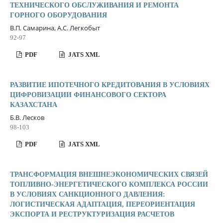
ТЕХНИЧЕСКОГО ОБСЛУЖИВАНИЯ И РЕМОНТА
ГОРНОГО ОБОРУДОВАНИЯ
В.П. Самарина, А.С. Легкобыт
92-97
PDF
JATS XML
РАЗВИТИЕ ИПОТЕЧНОГО КРЕДИТОВАНИЯ В УСЛОВИЯХ
ЦИФРОВИЗАЦИИ ФИНАНСОВОГО СЕКТОРА
КАЗАХСТАНА
Б.В. Лесков
98-103
PDF
JATS XML
ТРАНСФОРМАЦИЯ ВНЕШНЕЭКОНОМИЧЕСКИХ СВЯЗЕЙ
ТОПЛИВНО-ЭНЕРГЕТИЧЕСКОГО КОМПЛЕКСА РОССИИ
В УСЛОВИЯХ САНКЦИОННОГО ДАВЛЕНИЯ:
ЛОГИСТИЧЕСКАЯ АДАПТАЦИЯ, ПЕРЕОРИЕНТАЦИЯ
ЭКСПОРТА И РЕСТРУКТУРИЗАЦИЯ РАСЧЕТОВ