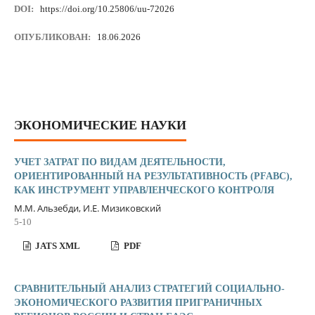
DOI:
https://doi.org/10.25806/uu-72026
ОПУБЛИКОВАН:
18.06.2026
ЭКОНОМИЧЕСКИЕ НАУКИ
УЧЕТ ЗАТРАТ ПО ВИДАМ ДЕЯТЕЛЬНОСТИ,
ОРИЕНТИРОВАННЫЙ НА РЕЗУЛЬТАТИВНОСТЬ (PFABC),
КАК ИНСТРУМЕНТ УПРАВЛЕНЧЕСКОГО КОНТРОЛЯ
М.М. Альзебди, И.Е. Мизиковский
5-10
JATS XML
PDF
СРАВНИТЕЛЬНЫЙ АНАЛИЗ СТРАТЕГИЙ СОЦИАЛЬНО-
ЭКОНОМИЧЕСКОГО РАЗВИТИЯ ПРИГРАНИЧНЫХ