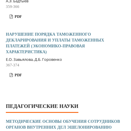
А.Э. Бадтыев
359-366
PDF
НАРУШЕНИЕ ПОРЯДКА ТАМОЖЕННОГО
ДЕКЛАРИРОВАНИЯ И УПЛАТЫ ТАМОЖЕННЫХ
ПЛАТЕЖЕЙ (ЭКОНОМИКО-ПРАВОВАЯ
ХАРАКТЕРИСТИКА)
Е.О. Завьялова, Д.Б. Горовенко
367-374
PDF
ПЕДАГОГИЧЕСКИЕ НАУКИ
МЕТОДИЧЕСКИЕ ОСНОВЫ ОБУЧЕНИЯ СОТРУДНИКОВ
ОРГАНОВ ВНУТРЕННИХ ДЕЛ ЭШЕЛОНИРОВАНИЮ