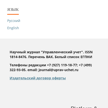
ЯЗЫК
Русский
English
Научный журнал "Управленческий учет". ISSN
1814-8476. Перечень ВАК. Белый список ЕГПНИ
Телефоны редакции +7 (927) 119-18-77; +7 (499)
322-93-05. email: journal@uprav-uchet.ru
Издательский договор оферты