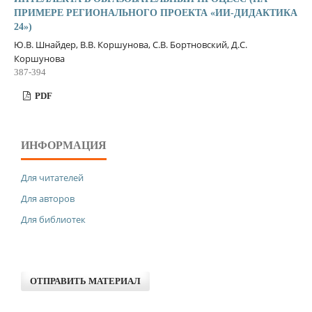
ПРИМЕРЕ РЕГИОНАЛЬНОГО ПРОЕКТА «ИИ-ДИДАКТИКА
24»)
Ю.В. Шнайдер, В.В. Коршунова, С.В. Бортновский, Д.С.
Коршунова
387-394
PDF
ИНФОРМАЦИЯ
Для читателей
Для авторов
Для библиотек
ОТПРАВИТЬ МАТЕРИАЛ