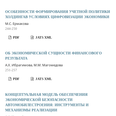
ОСОБЕННОСТИ ФОРМИРОВАНИЯ УЧЕТНОЙ ПОЛИТИКИ
ХОЛДИНГАВ УСЛОВИЯХ ЦИФРОВИЗАЦИИ ЭКОНОМИКИ
М.С. Ермакова
244-250
PDF
JATS XML
ОБ ЭКОНОМИЧЕСКОЙ СУЩНОСТИ ФИНАНСОВОГО
РЕЗУЛЬТАТА
А.Х. Ибрагимова, М.М. Магомедова
251-257
PDF
JATS XML
КОНЦЕПТУАЛЬНАЯ МОДЕЛЬ ОБЕСПЕЧЕНИЯ
ЭКОНОМИЧЕСКОЙ БЕЗОПАСНОСТИ
АВТОМОБИЛЕСТРОЕНИЯ: ИНСТРУМЕНТЫ И
МЕХАНИЗМЫ РЕАЛИЗАЦИИ