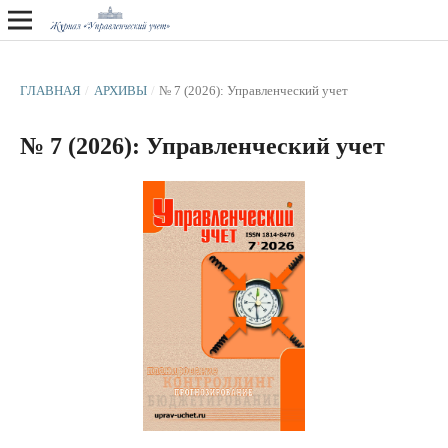
ГЛАВНАЯ
/
АРХИВЫ
/
№ 7 (2026): Управленческий учет
№ 7 (2026): Управленческий учет