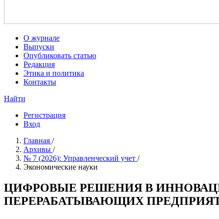
О журнале
Выпуски
Опубликовать статью
Редакция
Этика и политика
Контакты
Найти
Регистрация
Вход
Главная
/
Архивы
/
№ 7 (2026): Управленческий учет
/
Экономические науки
ЦИФРОВЫЕ РЕШЕНИЯ В ИННОВА
ПЕРЕРАБАТЫВАЮЩИХ ПРЕДПРИЯТ