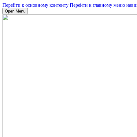
Перейти к основному контенту
Перейти к главному меню нави
Open Menu