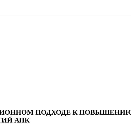
ЦИОННОМ ПОДХОДЕ К ПОВЫШЕНИ
ИЙ АПК