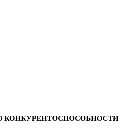
Ю КОНКУРЕНТОСПОСОБНОСТИ