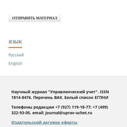
ОТПРАВИТЬ МАТЕРИАЛ
ЯЗЫК
Русский
English
Научный журнал "Управленческий учет". ISSN
1814-8476. Перечень ВАК. Белый список ЕГПНИ
Телефоны редакции +7 (927) 119-18-77; +7 (499)
322-93-05. email: journal@uprav-uchet.ru
Издательский договор оферты