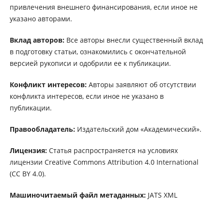
привлечения внешнего финансирования, если иное не
указано авторами.
Вклад авторов:
Все авторы внесли существенный вклад
в подготовку статьи, ознакомились с окончательной
версией рукописи и одобрили ее к публикации.
Конфликт интересов:
Авторы заявляют об отсутствии
конфликта интересов, если иное не указано в
публикации.
Правообладатель:
Издательский дом «Академический».
Лицензия:
Статья распространяется на условиях
лицензии Creative Commons Attribution 4.0 International
(CC BY 4.0).
Машиночитаемый файл метаданных:
JATS XML