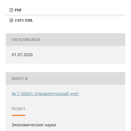
PDF
JATS XML
ОПУБЛИКОВАН
01.07.2026
ВЫПУСК
№ 7 (2026): Управленческий учет
РАЗДЕЛ
Экономические науки