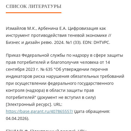
СПИСОК ЛИТЕРАТУРЫ
Измайлов М.К., Арбенина Е.А. Цифровизация как
инструмент противодействия теневой экономике //
Бизнес и дизайн ревю. 2024. №1 (33). EDN: DHTVPC.
Приказ Федеральной службы по надзору в сфере защиты
прав потребителей и благополучия человека от 14
сентября 2023 г. № 635 "Об утверждении перечня
индикаторов риска нарушения обязательных требований
при осуществлении федерального государственного
контроля (надзора) в области защиты прав
потребителей" (документ не вступил в силу)
[Электронный ресурс]. URL:
https://base.garant.ru/407865557/
(дата обращения:
04.04.2026).