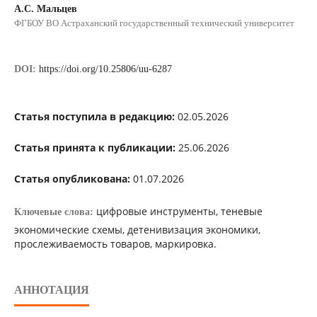
А.С. Мальцев
ФГБОУ ВО Астраханский государственный технический университет
DOI:
https://doi.org/10.25806/uu-6287
Статья поступила в редакцию:
02.05.2026
Статья принята к публикации:
25.06.2026
Статья опубликована:
01.07.2026
цифровые инструменты, теневые
Ключевые слова:
экономические схемы, детенивизация экономики,
прослеживаемость товаров, маркировка.
АННОТАЦИЯ