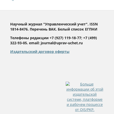
Научный журнал "Управленческий учет". ISSN
1814-8476. Перечень ВАК. Белый список ЕГПНИ
Телефоны редакции +7 (927) 119-18-77; +7 (499)
322-93-05. email: journal@uprav-uchet.ru
Издательский договор оферты