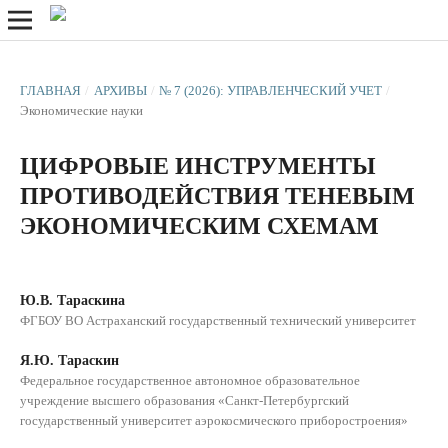
ГЛАВНАЯ
/
АРХИВЫ
/
№ 7 (2026): УПРАВЛЕНЧЕСКИЙ УЧЕТ
/
Экономические науки
ЦИФРОВЫЕ ИНСТРУМЕНТЫ
ПРОТИВОДЕЙСТВИЯ ТЕНЕВЫМ
ЭКОНОМИЧЕСКИМ СХЕМАМ
Ю.В. Тараскина
ФГБОУ ВО Астраханский государственный технический университет
Я.Ю. Тараскин
Федеральное государственное автономное образовательное
учреждение высшего образования «Санкт-Петербургский
государственный университет аэрокосмического приборостроения»