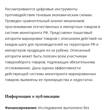
Рассматриваются цифровые инструменты
противодействия теневым экономическим схемам.
Проведен сравнительный анализ механизмов
прослеживания отечественных и импортных товаров в
системе мониторинга РФ. Представлен пошаговый
алгоритм маркировки товаров с описанием действий на
каждом шаге для производителей на территории РФ и
импортеров продукции из-за рубежа. Описанный
алгоритм может быть полезен всем участникам
товарооборота товаров, подлежащих обязательному
отслеживанию. Дана оценка эффективности
действующей системы мониторинга маркированных
товаров, выявлены ее преимущества и недостатки.
Информация о публикации
Финансирование:
Исследование выполнено без