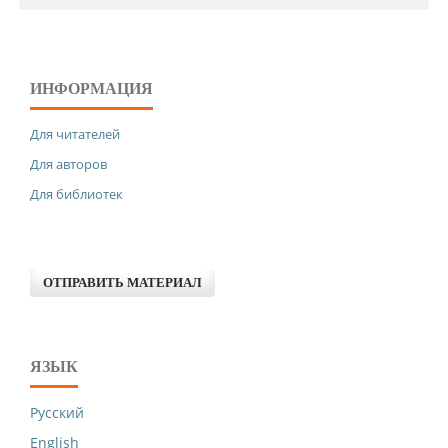
ИНФОРМАЦИЯ
Для читателей
Для авторов
Для библиотек
ОТПРАВИТЬ МАТЕРИАЛ
ЯЗЫК
Русский
English