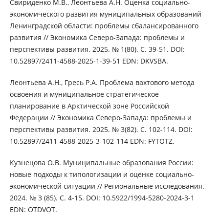
Свириденко М.В., Леонтьева А.Н. Оценка социально-
экономического развития муниципальных образований
Ленинградской области: проблемы сбалансированного
развития // Экономика Северо-Запада: проблемы и
перспективы развития. 2025. № 1(80). С. 39-51. DOI:
10.52897/2411-4588-2025-1-39-51 EDN: DKVSBA.
Леонтьева А.Н., Гресь Р.А. Проблема вахтового метода
освоения и муниципальное стратегическое
планирование в Арктической зоне Российской
Федерации // Экономика Северо-Запада: проблемы и
перспективы развития. 2025. № 3(82). С. 102-114. DOI:
10.52897/2411-4588-2025-3-102-114 EDN: FYTOTZ.
Кузнецова О.В. Муниципальные образования России:
новые подходы к типологизации и оценке социально-
экономической ситуации // Региональные исследования.
2024. № 3 (85). С. 4-15. DOI: 10.5922/1994-5280-2024-3-1
EDN: OTDVOT.