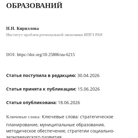
ОБРАЗОВАНИЙ
Н.Н. Кириллова
Институт проблем региональной экономики ИПРЭ РАН
DOI:
https://doi.org/10.25806/uu-6215
Статья поступила в редакцию:
30.04.2026
Статья принята к публикации:
15.06.2026
Статья опубликована:
18.06.2026
Ключевые слова: стратегическое
Ключевые слова:
планирование, муниципальные образования,
методическое обеспечение, стратегии социально-
экономического развития.