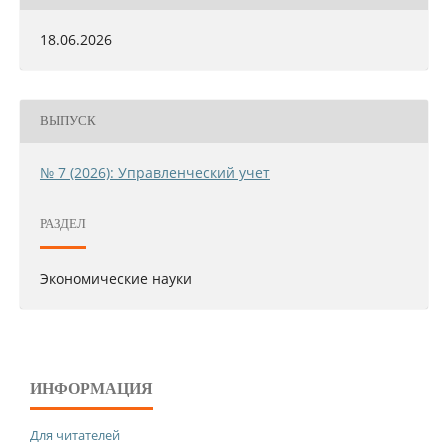
18.06.2026
ВЫПУСК
№ 7 (2026): Управленческий учет
РАЗДЕЛ
Экономические науки
ИНФОРМАЦИЯ
Для читателей