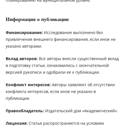
планированию на муниципальном уровне.
Информация о публикации
Финансирование:
Исследование выполнено без
привлечения внешнего финансирования, если иное не
указано авторами.
Вклад авторов:
Все авторы внесли существенный вклад
в подготовку статьи, ознакомились с окончательной
версией рукописи и одобрили ее к публикации.
Конфликт интересов:
Авторы заявляют об отсутствии
конфликта интересов, если иное не указано в
публикации.
Правообладатель:
Издательский дом «Академический».
Лицензия:
Статья распространяется на условиях