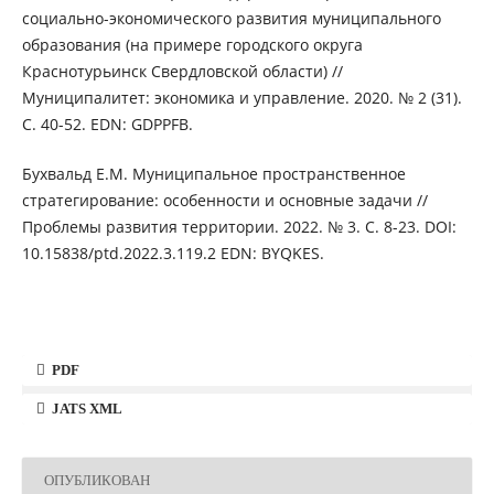
социально-экономического развития муниципального
образования (на примере городского округа
Краснотурьинск Свердловской области) //
Муниципалитет: экономика и управление. 2020. № 2 (31).
С. 40-52. EDN: GDPPFB.
Бухвальд Е.М. Муниципальное пространственное
стратегирование: особенности и основные задачи //
Проблемы развития территории. 2022. № 3. С. 8-23. DOI:
10.15838/ptd.2022.3.119.2 EDN: BYQKES.
PDF
JATS XML
ОПУБЛИКОВАН