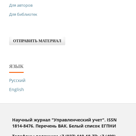
Для авторов
Для библиотек
ОТПРАВИТЬ МАТЕРИАЛ
ЯЗЫК
Русский
English
Научный журнал "Управленческий учет". ISSN
1814-8476. Перечень ВАК. Белый список ЕГПНИ