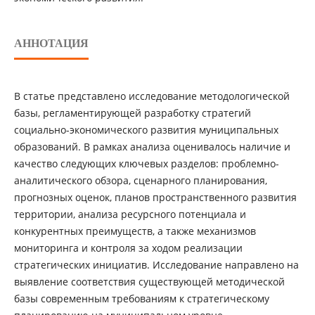
АННОТАЦИЯ
В статье представлено исследование методологической
базы, регламентирующей разработку стратегий
социально-экономического развития муниципальных
образований. В рамках анализа оценивалось наличие и
качество следующих ключевых разделов: проблемно-
аналитического обзора, сценарного планирования,
прогнозных оценок, планов пространственного развития
территории, анализа ресурсного потенциала и
конкурентных преимуществ, а также механизмов
мониторинга и контроля за ходом реализации
стратегических инициатив. Исследование направлено на
выявление соответствия существующей методической
базы современным требованиям к стратегическому