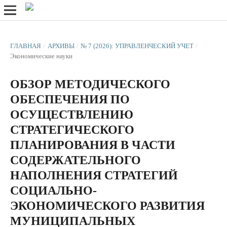
ГЛАВНАЯ
/
АРХИВЫ
/
№ 7 (2026): УПРАВЛЕНЧЕСКИЙ УЧЕТ
/
Экономические науки
ОБЗОР МЕТОДИЧЕСКОГО
ОБЕСПЕЧЕНИЯ ПО
ОСУЩЕСТВЛЕНИЮ
СТРАТЕГИЧЕСКОГО
ПЛАНИРОВАНИЯ В ЧАСТИ
СОДЕРЖАТЕЛЬНОГО
НАПОЛНЕНИЯ СТРАТЕГИЙ
СОЦИАЛЬНО-
ЭКОНОМИЧЕСКОГО РАЗВИТИЯ
МУНИЦИПАЛЬНЫХ