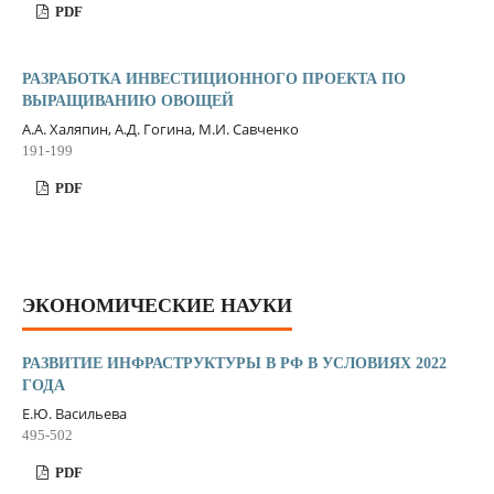
PDF
РАЗРАБОТКА ИНВЕСТИЦИОННОГО ПРОЕКТА ПО
ВЫРАЩИВАНИЮ ОВОЩЕЙ
А.А. Халяпин, А.Д. Гогина, М.И. Савченко
191-199
PDF
ЭКОНОМИЧЕСКИЕ НАУКИ
РАЗВИТИЕ ИНФРАСТРУКТУРЫ В РФ В УСЛОВИЯХ 2022
ГОДА
Е.Ю. Васильева
495-502
PDF