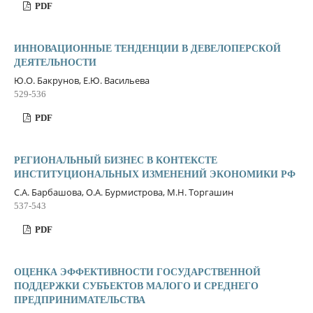
PDF
ИННОВАЦИОННЫЕ ТЕНДЕНЦИИ В ДЕВЕЛОПЕРСКОЙ
ДЕЯТЕЛЬНОСТИ
Ю.О. Бакрунов, Е.Ю. Васильева
529-536
PDF
РЕГИОНАЛЬНЫЙ БИЗНЕС В КОНТЕКСТЕ
ИНСТИТУЦИОНАЛЬНЫХ ИЗМЕНЕНИЙ ЭКОНОМИКИ РФ
С.А. Барбашова, О.А. Бурмистрова, М.Н. Торгашин
537-543
PDF
ОЦЕНКА ЭФФЕКТИВНОСТИ ГОСУДАРСТВЕННОЙ
ПОДДЕРЖКИ СУБЪЕКТОВ МАЛОГО И СРЕДНЕГО
ПРЕДПРИНИМАТЕЛЬСТВА