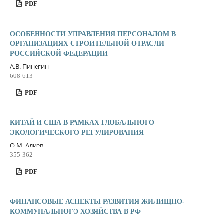
PDF
ОСОБЕННОСТИ УПРАВЛЕНИЯ ПЕРСОНАЛОМ В
ОРГАНИЗАЦИЯХ СТРОИТЕЛЬНОЙ ОТРАСЛИ
РОССИЙСКОЙ ФЕДЕРАЦИИ
А.В. Пинегин
608-613
PDF
КИТАЙ И США В РАМКАХ ГЛОБАЛЬНОГО
ЭКОЛОГИЧЕСКОГО РЕГУЛИРОВАНИЯ
О.М. Алиев
355-362
PDF
ФИНАНСОВЫЕ АСПЕКТЫ РАЗВИТИЯ ЖИЛИЩНО-
КОММУНАЛЬНОГО ХОЗЯЙСТВА В РФ