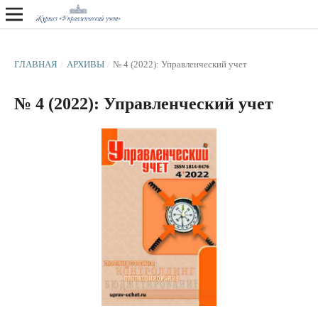
ГЛАВНАЯ
/
АРХИВЫ
/
№ 4 (2022): Управленческий учет
№ 4 (2022): Управленческий учет