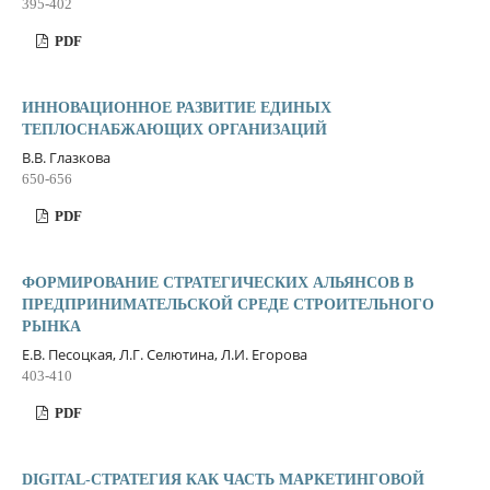
395-402
PDF
ИННОВАЦИОННОЕ РАЗВИТИЕ ЕДИНЫХ
ТЕПЛОСНАБЖАЮЩИХ ОРГАНИЗАЦИЙ
В.В. Глазкова
650-656
PDF
ФОРМИРОВАНИЕ СТРАТЕГИЧЕСКИХ АЛЬЯНСОВ В
ПРЕДПРИНИМАТЕЛЬСКОЙ СРЕДЕ СТРОИТЕЛЬНОГО
РЫНКА
Е.В. Песоцкая, Л.Г. Селютина, Л.И. Егорова
403-410
PDF
DIGITAL-СТРАТЕГИЯ КАК ЧАСТЬ МАРКЕТИНГОВОЙ