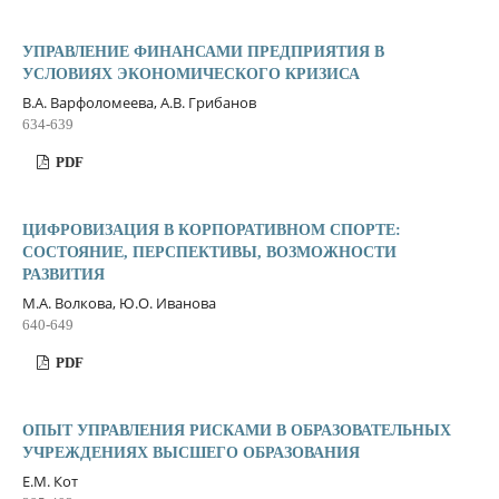
УПРАВЛЕНИЕ ФИНАНСАМИ ПРЕДПРИЯТИЯ В
УСЛОВИЯХ ЭКОНОМИЧЕСКОГО КРИЗИСА
В.А. Варфоломеева, А.В. Грибанов
634-639
PDF
ЦИФРОВИЗАЦИЯ В КОРПОРАТИВНОМ СПОРТЕ:
СОСТОЯНИЕ, ПЕРСПЕКТИВЫ, ВОЗМОЖНОСТИ
РАЗВИТИЯ
М.А. Волкова, Ю.О. Иванова
640-649
PDF
ОПЫТ УПРАВЛЕНИЯ РИСКАМИ В ОБРАЗОВАТЕЛЬНЫХ
УЧРЕЖДЕНИЯХ ВЫСШЕГО ОБРАЗОВАНИЯ
Е.М. Кот