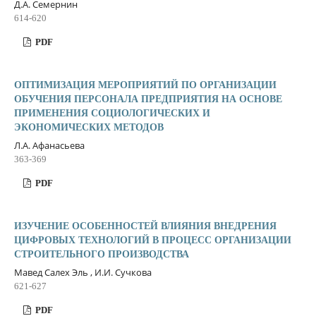
Д.А. Семернин
614-620
PDF
ОПТИМИЗАЦИЯ МЕРОПРИЯТИЙ ПО ОРГАНИЗАЦИИ
ОБУЧЕНИЯ ПЕРСОНАЛА ПРЕДПРИЯТИЯ НА ОСНОВЕ
ПРИМЕНЕНИЯ СОЦИОЛОГИЧЕСКИХ И
ЭКОНОМИЧЕСКИХ МЕТОДОВ
Л.А. Афанасьева
363-369
PDF
ИЗУЧЕНИЕ ОСОБЕННОСТЕЙ ВЛИЯНИЯ ВНЕДРЕНИЯ
ЦИФРОВЫХ ТЕХНОЛОГИЙ В ПРОЦЕСС ОРГАНИЗАЦИИ
СТРОИТЕЛЬНОГО ПРОИЗВОДСТВА
Мавед Салех Эль , И.И. Сучкова
621-627
PDF