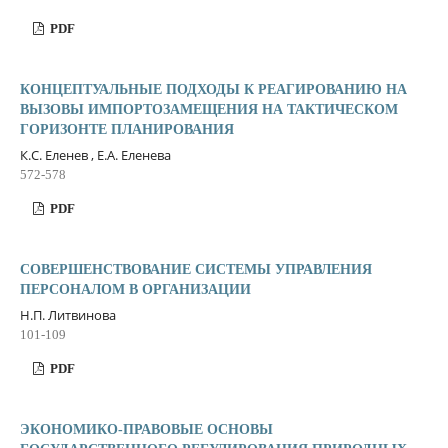
PDF
КОНЦЕПТУАЛЬНЫЕ ПОДХОДЫ К РЕАГИРОВАНИЮ НА
ВЫЗОВЫ ИМПОРТОЗАМЕЩЕНИЯ НА ТАКТИЧЕСКОМ
ГОРИЗОНТЕ ПЛАНИРОВАНИЯ
К.С. Еленев , Е.А. Еленева
572-578
PDF
СОВЕРШЕНСТВОВАНИЕ СИСТЕМЫ УПРАВЛЕНИЯ
ПЕРСОНАЛОМ В ОРГАНИЗАЦИИ
Н.П. Литвинова
101-109
PDF
ЭКОНОМИКО-ПРАВОВЫЕ ОСНОВЫ