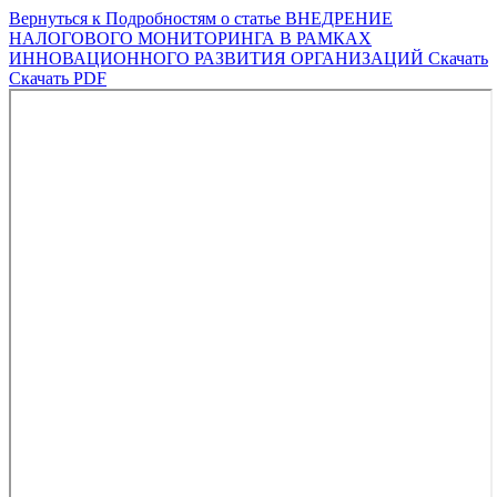
Вернуться к Подробностям о статье
ВНЕДРЕНИЕ
НАЛОГОВОГО МОНИТОРИНГА В РАМКАХ
ИННОВАЦИОННОГО РАЗВИТИЯ ОРГАНИЗАЦИЙ
Скачать
Скачать PDF