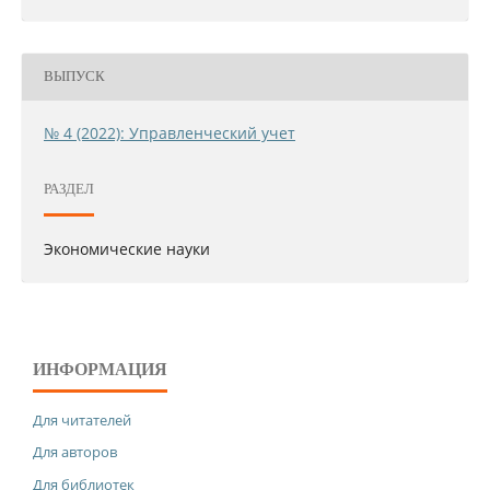
ВЫПУСК
№ 4 (2022): Управленческий учет
РАЗДЕЛ
Экономические науки
ИНФОРМАЦИЯ
Для читателей
Для авторов
Для библиотек