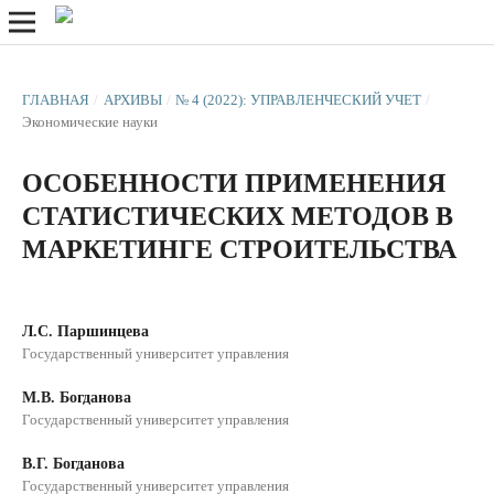
ГЛАВНАЯ
/
АРХИВЫ
/
№ 4 (2022): УПРАВЛЕНЧЕСКИЙ УЧЕТ
/
Экономические науки
ОСОБЕННОСТИ ПРИМЕНЕНИЯ
СТАТИСТИЧЕСКИХ МЕТОДОВ В
МАРКЕТИНГЕ СТРОИТЕЛЬСТВА
Л.С. Паршинцева
Государственный университет управления
М.В. Богданова
Государственный университет управления
В.Г. Богданова
Государственный университет управления