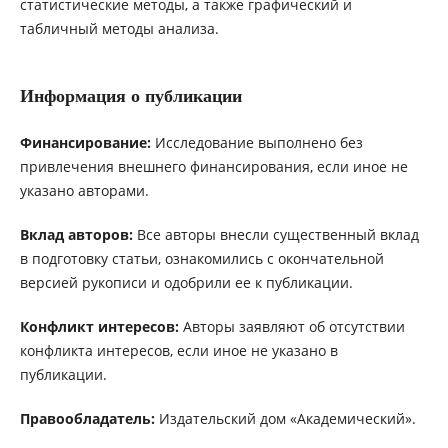
статистические методы, а также графический и
табличный методы анализа.
Информация о публикации
Финансирование:
Исследование выполнено без
привлечения внешнего финансирования, если иное не
указано авторами.
Вклад авторов:
Все авторы внесли существенный вклад
в подготовку статьи, ознакомились с окончательной
версией рукописи и одобрили ее к публикации.
Конфликт интересов:
Авторы заявляют об отсутствии
конфликта интересов, если иное не указано в
публикации.
Правообладатель:
Издательский дом «Академический».