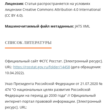
Лицензия:
Статья распространяется на условиях
лицензии Creative Commons Attribution 4.0 International
(CC BY 4.0).
Машиночитаемый файл метаданных:
JATS XML
СПИСОК ЛИТЕРАТУРЫ
Официальный сайт ФСГС Росстат. [Электронный ресурс].
URL:
https://rosstat.gov.ru/folder/14458
(дата обращения:
10.04.2022).
Указ Президента Российской Федерации от 21.07.2020 №
474 "О национальных целях развития Российской
Федерации на период до 2030 года" // Официальный
интернет-портал правовой информации. [Электронный
ресурс]. URL: