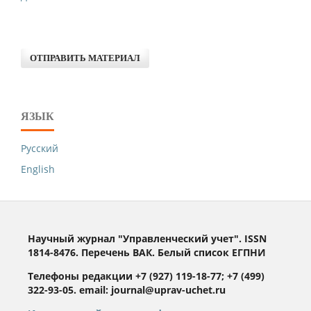
ОТПРАВИТЬ МАТЕРИАЛ
ЯЗЫК
Русский
English
Научный журнал "Управленческий учет". ISSN
1814-8476. Перечень ВАК. Белый список ЕГПНИ
Телефоны редакции +7 (927) 119-18-77; +7 (499)
322-93-05. email: journal@uprav-uchet.ru