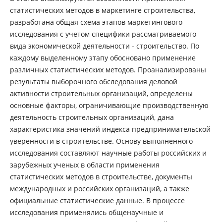
статистических методов в маркетинге строительства,
разработана общая схема этапов маркетингового
исследования с учетом специфики рассматриваемого
вида экономической деятельности - строительство. По
каждому выделенному этапу обосновано применение
различных статистических методов. Проанализированы
результаты выборочного обследования деловой
активности строительных организаций, определены
основные факторы, ограничивающие производственную
деятельность строительных организаций, дана
характеристика значений индекса предпринимательской
уверенности в строительстве. Основу выполненного
исследования составляют научные работы российских и
зарубежных ученых в области применения
статистических методов в строительстве, документы
международных и российских организаций, а также
официальные статистические данные. В процессе
исследования применялись общенаучные и