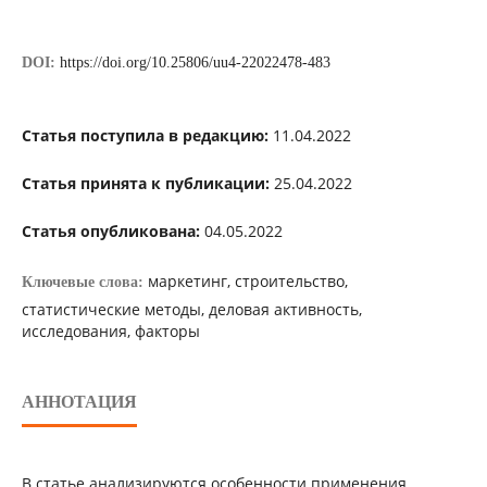
DOI:
https://doi.org/10.25806/uu4-22022478-483
Статья поступила в редакцию:
11.04.2022
Статья принята к публикации:
25.04.2022
Статья опубликована:
04.05.2022
маркетинг, строительство,
Ключевые слова:
статистические методы, деловая активность,
исследования, факторы
АННОТАЦИЯ
В статье анализируются особенности применения