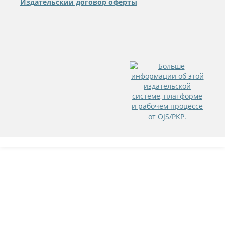
Издательский договор оферты