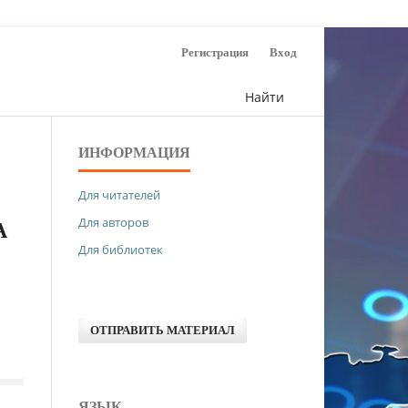
Регистрация
Вход
Найти
ИНФОРМАЦИЯ
Для читателей
Для авторов
А
Для библиотек
ОТПРАВИТЬ МАТЕРИАЛ
ЯЗЫК