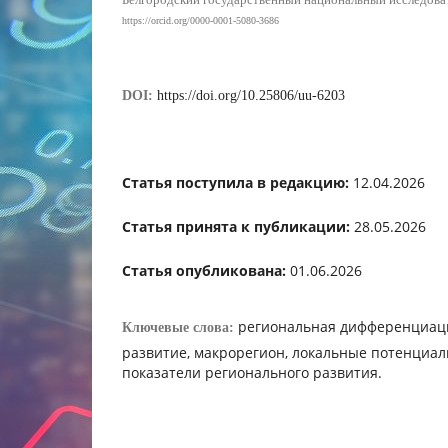
https://orcid.org/0000-0001-5080-3686
DOI:
https://doi.org/10.25806/uu-6203
Статья поступила в редакцию:
12.04.2026
Статья принята к публикации:
28.05.2026
Статья опубликована:
01.06.2026
региональная дифференциаци
Ключевые слова:
развитие, макрорегион, локальные потенциал
показатели регионального развития.