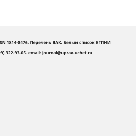
SN 1814-8476. Перечень ВАК. Белый список ЕГПНИ
) 322-93-05. email: journal@uprav-uchet.ru