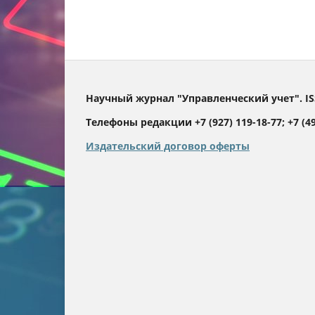
Научный журнал "Управленческий учет". IS
Телефоны редакции +7 (927) 119-18-77; +7 (499
Издательский договор оферты