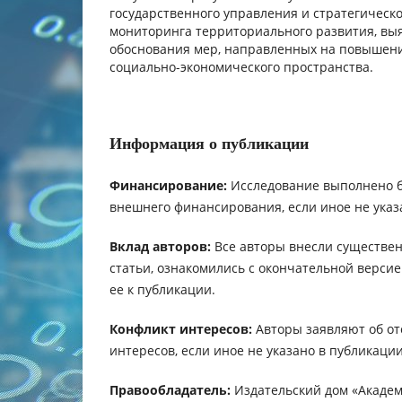
государственного управления и стратегическ
мониторинга территориального развития, вы
обоснования мер, направленных на повышен
социально-экономического пространства.
Информация о публикации
Финансирование:
Исследование выполнено 
внешнего финансирования, если иное не указ
Вклад авторов:
Все авторы внесли существен
статьи, ознакомились с окончательной верси
ее к публикации.
Конфликт интересов:
Авторы заявляют об от
интересов, если иное не указано в публикации
Правообладатель:
Издательский дом «Академ