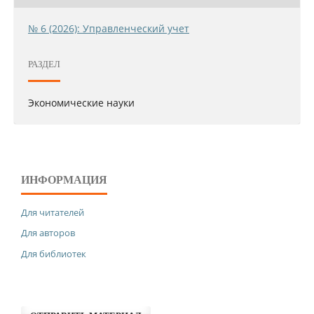
№ 6 (2026): Управленческий учет
РАЗДЕЛ
Экономические науки
ИНФОРМАЦИЯ
Для читателей
Для авторов
Для библиотек