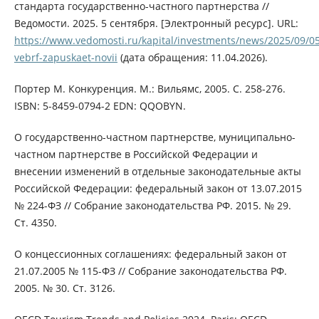
стандарта государственно-частного партнерства //
Ведомости. 2025. 5 сентября. [Электронный ресурс]. URL:
https://www.vedomosti.ru/kapital/investments/news/2025/09/0
vebrf-zapuskaet-novii
(дата обращения: 11.04.2026).
Портер М. Конкуренция. М.: Вильямс, 2005. С. 258-276.
ISBN: 5-8459-0794-2 EDN: QQOBYN.
О государственно-частном партнерстве, муниципально-
частном партнерстве в Российской Федерации и
внесении изменений в отдельные законодательные акты
Российской Федерации: федеральный закон от 13.07.2015
№ 224-ФЗ // Собрание законодательства РФ. 2015. № 29.
Ст. 4350.
О концессионных соглашениях: федеральный закон от
21.07.2005 № 115-ФЗ // Собрание законодательства РФ.
2005. № 30. Ст. 3126.