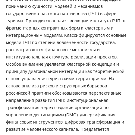
пониманию сущности, моделей и механизмов
государственно-частного партнерства (ГЧП) в сфере
туризма. Проводится анализ эволюции института ГЧП от
фрагментарных контрактных форм к кластерным и
интеграционным моделям. Классифицируются основные
модели ГЧП по степени вовлеченности государства,
рассматриваются финансовые механизмы и
институциональная структура реализации проектов.
Особое внимание уделяется кластерной концепции и
принципу диагональной интеграции как теоретической
основе управления туристскими территориями. На
основе анализа рисков и структурных барьеров
российской практики обосновываются перспективные
направления развития ГЧП: институциональная
трансформация через создание организаций по
управлению дестинациями (DMO), диверсификация
финансовых инструментов, цифровая трансформация и
развитие человеческого капитала. Предлагается