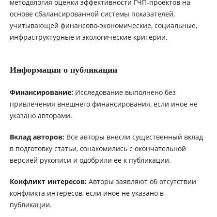
методология оценки эффективности ГЧП-проектов на
основе сбалансированной системы показателей,
учитывающей финансово-экономические, социальные,
инфраструктурные и экологические критерии.
Информация о публикации
Финансирование:
Исследование выполнено без
привлечения внешнего финансирования, если иное не
указано авторами.
Вклад авторов:
Все авторы внесли существенный вклад
в подготовку статьи, ознакомились с окончательной
версией рукописи и одобрили ее к публикации.
Конфликт интересов:
Авторы заявляют об отсутствии
конфликта интересов, если иное не указано в
публикации.