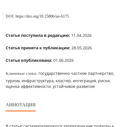
DOI:
https://doi.org/10.25806/uu-6175
Статья поступила в редакцию:
11.04.2026
Статья принята к публикации:
28.05.2026
Статья опубликована:
01.06.2026
государственно-частное партнерство,
Ключевые слова:
туризм, инфраструктура, кластер, интеграция, риски,
оценка эффективности, устойчивое развитие
АННОТАЦИЯ
В статье систематизируются теоретические подходы к