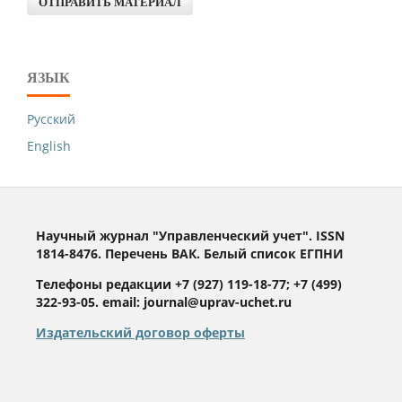
ОТПРАВИТЬ МАТЕРИАЛ
ЯЗЫК
Русский
English
Научный журнал "Управленческий учет". ISSN
1814-8476. Перечень ВАК. Белый список ЕГПНИ
Телефоны редакции +7 (927) 119-18-77; +7 (499)
322-93-05. email: journal@uprav-uchet.ru
Издательский договор оферты