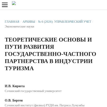
ГЛАВНАЯ
/
АРХИВЫ
/
№ 6 (2026): УПРАВЛЕНЧЕСКИЙ УЧЕТ
/
Экономические науки
ТЕОРЕТИЧЕСКИЕ ОСНОВЫ И
ПУТИ РАЗВИТИЯ
ГОСУДАРСТВЕННО-ЧАСТНОГО
ПАРТНЕРСТВА В ИНДУСТРИИ
ТУРИЗМА
И.В. Кирюта
Сочинский государственный университет
О.В. Берген
Сочинский институт (филиал) РУДН им. Патриса Лумумбы