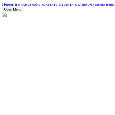
Перейти к основному контенту
Перейти к главному меню нави
Open Menu