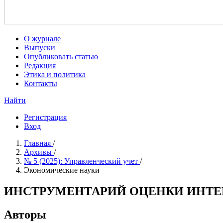
О журнале
Выпуски
Опубликовать статью
Редакция
Этика и политика
Контакты
Найти
Регистрация
Вход
Главная
/
Архивы
/
№ 5 (2025): Управленческий учет
/
Экономические науки
ИНСТРУМЕНТАРИЙ ОЦЕНКИ ИНТЕ
Авторы