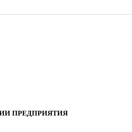
ИИ ПРЕДПРИЯТИЯ