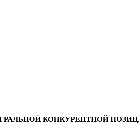
ГРАЛЬНОЙ КОНКУРЕНТНОЙ ПОЗИЦ