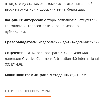
в подготовку статьи, ознакомились с окончательной
версией рукописи и одобрили ее к публикации.
Конфликт интересов:
Авторы заявляют об отсутствии
конфликта интересов, если иное не указано в
публикации.
Правообладатель:
Издательский дом «Академический».
Лицензия:
Статья распространяется на условиях
лицензии Creative Commons Attribution 4.0 International
(CC BY 4.0).
Машиночитаемый файл метаданных:
JATS XML
СПИСОК ЛИТЕРАТУРЫ