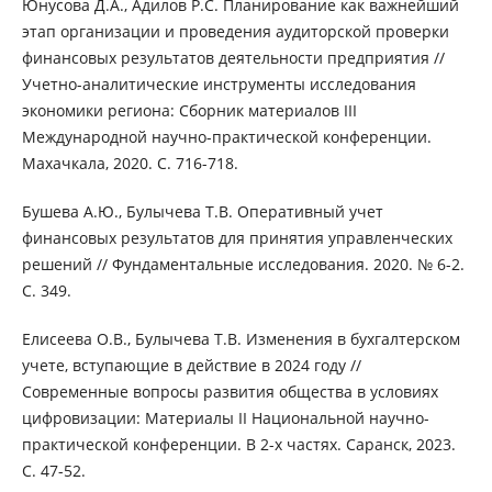
Юнусова Д.А., Адилов Р.С. Планирование как важнейший
этап организации и проведения аудиторской проверки
финансовых результатов деятельности предприятия //
Учетно-аналитические инструменты исследования
экономики региона: Сборник материалов III
Международной научно-практической конференции.
Махачкала, 2020. С. 716-718.
Бушева А.Ю., Булычева Т.В. Оперативный учет
финансовых результатов для принятия управленческих
решений // Фундаментальные исследования. 2020. № 6-2.
С. 349.
Елисеева О.В., Булычева Т.В. Изменения в бухгалтерском
учете, вступающие в действие в 2024 году //
Современные вопросы развития общества в условиях
цифровизации: Материалы II Национальной научно-
практической конференции. В 2-х частях. Саранск, 2023.
С. 47-52.