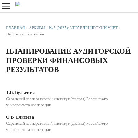
ГЛАВНАЯ
/
АРХИВЫ
/
№ 5 (2025): УПРАВЛЕНЧЕСКИЙ УЧЕТ
/
Экономические науки
ПЛАНИРОВАНИЕ АУДИТОРСКОЙ
ПРОВЕРКИ ФИНАНСОВЫХ
РЕЗУЛЬТАТОВ
Т.В. Булычева
Саранский кооперативный институт (филиал) Российского
университета кооперации
О.В. Елисеева
Саранский кооперативный институт (филиал) Российского
университета кооперации