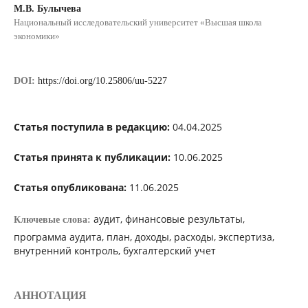
М.В. Булычева
Национальный исследовательский университет «Высшая школа
экономики»
DOI:
https://doi.org/10.25806/uu-5227
Статья поступила в редакцию:
04.04.2025
Статья принята к публикации:
10.06.2025
Статья опубликована:
11.06.2025
аудит, финансовые результаты,
Ключевые слова:
программа аудита, план, доходы, расходы, экспертиза,
внутренний контроль, бухгалтерский учет
АННОТАЦИЯ