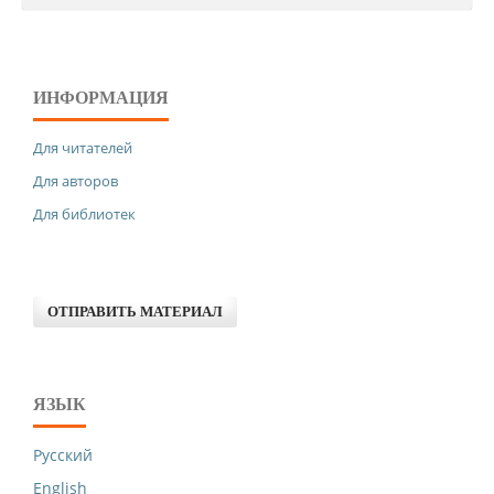
ИНФОРМАЦИЯ
Для читателей
Для авторов
Для библиотек
ОТПРАВИТЬ МАТЕРИАЛ
ЯЗЫК
Русский
English