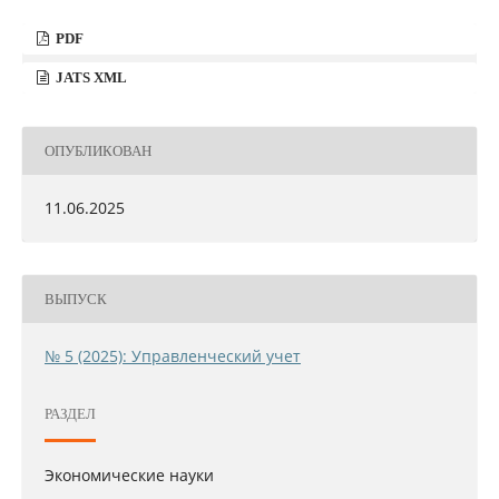
PDF
JATS XML
ОПУБЛИКОВАН
11.06.2025
ВЫПУСК
№ 5 (2025): Управленческий учет
РАЗДЕЛ
Экономические науки