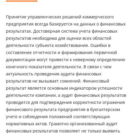
Принятие управленческих решений коммерческого
предприятия всегда базируется на данных о финансовых
результатах. Достоверная система учета финансовых
результатов необходима для оценки всех областей
деятельности субъекта хозяйствования. Ошибки в
составление отчетности и формирования первичной
документации могут привести к неверному определению
конечного показателя деятельности. В связи с чем
актуальность проведения аудита финансовых
результатов не вызывает сомнений. Финансовый
результат является основным индикатором успешности
деятельности компании, а аудит финансовых результатов
проводится для подтверждения корректности отражения
финансового результата предприятия в бухгалтерском
учете и соблюдения положений соответствующих
нормативных актов. Грамотно организованный аудит
финансовых результатов позволяет не только выявить