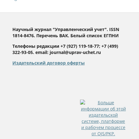
Научный журнал "Управленческий учет". ISSN
1814-8476. Перечень ВАК. Белый список ЕГПНИ
Телефоны редакции +7 (927) 119-18-77; +7 (499)
322-93-05. email: journal@uprav-uchet.ru
Издательский договор оферты