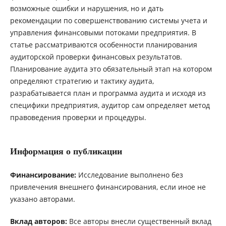
возможные ошибки и нарушения, но и дать
рекомендации по совершенствованию системы учета и
управления финансовыми потоками предприятия. В
статье рассматриваются особенности планирования
аудиторской проверки финансовых результатов.
Планирование аудита это обязательный этап на котором
определяют стратегию и тактику аудита,
разрабатывается план и программа аудита и исходя из
специфики предприятия, аудитор сам определяет метод
правоведения проверки и процедуры.
Информация о публикации
Финансирование:
Исследование выполнено без
привлечения внешнего финансирования, если иное не
указано авторами.
Вклад авторов:
Все авторы внесли существенный вклад