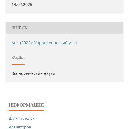
13.02.2025
ВЫПУСК
№ 1 (2025): Управленческий учет
РАЗДЕЛ
Экономические науки
ИНФОРМАЦИЯ
Для читателей
Для авторов