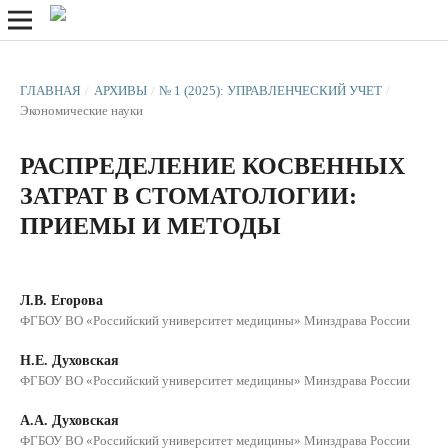
ГЛАВНАЯ
/
АРХИВЫ
/
№ 1 (2025): УПРАВЛЕНЧЕСКИЙ УЧЕТ
/
Экономические науки
РАСПРЕДЕЛЕНИЕ КОСВЕННЫХ
ЗАТРАТ В СТОМАТОЛОГИИ:
ПРИЕМЫ И МЕТОДЫ
Л.В. Егорова
ФГБОУ ВО «Российский университет медицины» Минздрава России
Н.Е. Духовская
ФГБОУ ВО «Российский университет медицины» Минздрава России
А.А. Духовская
ФГБОУ ВО «Российский университет медицины» Минздрава России