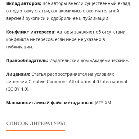
Вклад авторов:
Все авторы внесли существенный вклад
в подготовку статьи, ознакомились с окончательной
версией рукописи и одобрили ее к публикации.
Конфликт интересов:
Авторы заявляют об отсутствии
конфликта интересов, если иное не указано в
публикации.
Правообладатель:
Издательский дом «Академический».
Лицензия:
Статья распространяется на условиях
лицензии Creative Commons Attribution 4.0 International
(CC BY 4.0).
Машиночитаемый файл метаданных:
JATS XML
СПИСОК ЛИТЕРАТУРЫ