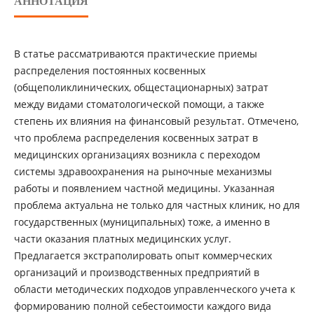
АННОТАЦИЯ
В статье рассматриваются практические приемы
распределения постоянных косвенных
(общеполиклинических, общестационарных) затрат
между видами стоматологической помощи, а также
степень их влияния на финансовый результат. Отмечено,
что проблема распределения косвенных затрат в
медицинских организациях возникла с переходом
системы здравоохранения на рыночные механизмы
работы и появлением частной медицины. Указанная
проблема актуальна не только для частных клиник, но для
государственных (муниципальных) тоже, а именно в
части оказания платных медицинских услуг.
Предлагается экстраполировать опыт коммерческих
организаций и производственных предприятий в
области методических подходов управленческого учета к
формированию полной себестоимости каждого вида