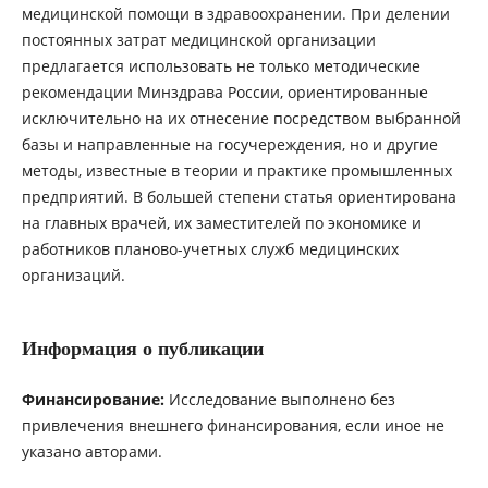
медицинской помощи в здравоохранении. При делении
постоянных затрат медицинской организации
предлагается использовать не только методические
рекомендации Минздрава России, ориентированные
исключительно на их отнесение посредством выбранной
базы и направленные на госучереждения, но и другие
методы, известные в теории и практике промышленных
предприятий. В большей степени статья ориентирована
на главных врачей, их заместителей по экономике и
работников планово-учетных служб медицинских
организаций.
Информация о публикации
Финансирование:
Исследование выполнено без
привлечения внешнего финансирования, если иное не
указано авторами.