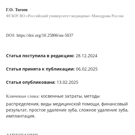
Г.О. Тогоев
ФГБОУ ВО «Российский университет медицины» Минздрава России
DOI:
https://doi.org/10.25806/uu-5037
Статья поступила в редакцию:
28.12.2024
Статья принята к публикации:
06.02.2025
Статья опубликована:
13.02.2025
косвенные затраты, методы
Ключевые слова:
распределения, виды медицинской помощи, финансовый
результат, простое удаление зуба, сложное удаление зуба,
имплантация.