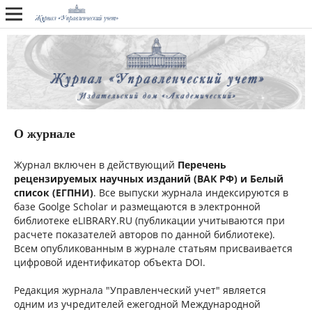
О журнале
Журнал включен в действующий
Перечень
рецензируемых научных изданий (ВАК РФ) и Белый
список (ЕГПНИ)
. Все выпуски журнала индексируются в
базе Goolge Scholar и размещаются в электронной
библиотеке eLIBRARY.RU (публикации учитываются при
расчете показателей авторов по данной библиотеке).
Всем опубликованным в журнале статьям присваивается
цифровой идентификатор объекта DOI.
Редакция журнала "Управленческий учет" является
одним из учредителей ежегодной Международной