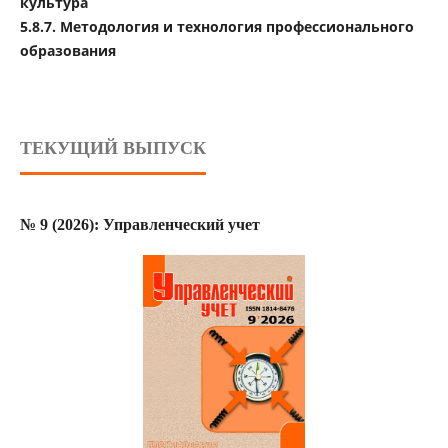
культура
5.8.7. Методология и технология профессионального
образования
ТЕКУЩИЙ ВЫПУСК
№ 9 (2026): Управленческий учет