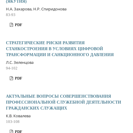
(ЯКУТИЯ)
Н.А. Захарова, Н.Р. Спиридонова
83-93
PDF
СТРАТЕГИЧЕСКИЕ РИСКИ РАЗВИТИЯ
СТАНКОСТРОЕНИЯ В УСЛОВИЯХ ЦИФРОВОЙ
ТРАНСФОРМАЦИИ И САНКЦИОННОГО ДАВЛЕНИЯ
Л.С. Зеленцова
94-102
PDF
АКТУАЛЬНЫЕ ВОПРОСЫ СОВЕРШЕНСТВОВАНИЯ
ПРОФЕССИОНАЛЬНОЙ СЛУЖЕБНОЙ ДЕЯТЕЛЬНОСТИ
ГРАЖДАНСКИХ СЛУЖАЩИХ
К.В. Ковалева
103-108
PDF