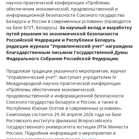
научно-практической конференции «Проблемы
обеспечения экономической, продовольственной и
информационной безопасности Союзного государства
Беларуси и России в современных условиях» (проводится
на базе БГУТ, Беларусь).
За научный вклад и выработку
путей решения по экономической безопасности
Российской Федерации и Республики Беларусь
редакция журнала "Управленческий учет" награждена
благодарственным письмом Государственной Думы
Федерального Собрания Российской Федерации.
Продолжая традиции указанного мероприятия, журнал
"Управленческий учет", выступает учредителем IV
Международной научно-практической конференции
«Проблемы обеспечения экономической,
продовольственной и информационной безопасности
Союзного государства Беларуси и России, а также в
Республике Южная Осетия в современных условиях».
Симпозиум состоится 29-30 апреля 2026 года на базе
Ростовского института (филиала) Всероссийского
государственного университета юстиции (РПА Минюста
России). Подробная информация о мероприятии и