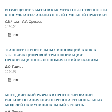
ВОЗМЕЩЕНИЕ УБЫТКОВ КАК МЕРА ОТВЕТСТВЕННОСТИ
КОНСУЛЬТАНТА: АНАЛИЗ НОВОЙ СУДЕБНОЙ ПРАКТИКИ
С.В. Чалая, Л.Л. Орехова
147-154
PDF
ТРАНСФЕР СТРОИТЕЛЬНЫХ ИННОВАЦИЙ В АПК В
УСЛОВИЯХ ЦИФРОВОЙ ТРАНСФОРМАЦИИ:
ОРГАНИЗАЦИОННО-ЭКОНОМИЧЕСКИЙ МЕХАНИЗМ
Д.О. Павлов
155-162
PDF
МЕТОДИЧЕСКИЙ РАЗРЫВ В ПРОГНОЗИРОВАНИИ
РИСКОВ: ОГРАНИЧЕНИЯ ПЕРЕНОСА РЕГИОНАЛЬНЫХ
МОДЕЛЕЙ НА МУНИЦИПАЛЬНЫЙ УРОВЕНЬ
А.Н. Петров