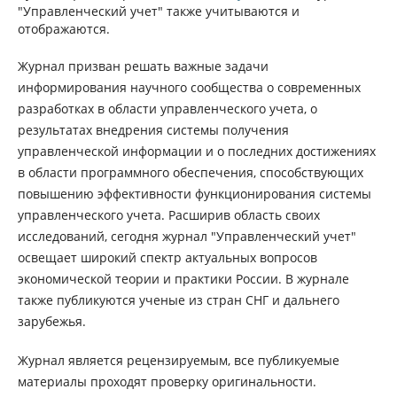
"Управленческий учет" также учитываются и
отображаются.
Журнал призван решать важные задачи
информирования научного сообщества о современных
разработках в области управленческого учета, о
результатах внедрения системы получения
управленческой информации и о последних достижениях
в области программного обеспечения, способствующих
повышению эффективности функционирования системы
управленческого учета. Расширив область своих
исследований, сегодня журнал "Управленческий учет"
освещает широкий спектр актуальных вопросов
экономической теории и практики России. В журнале
также публикуются ученые из стран СНГ и дальнего
зарубежья.
Журнал является рецензируемым, все публикуемые
материалы проходят проверку оригинальности.