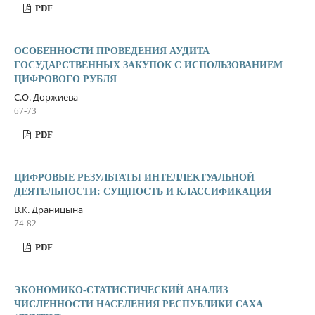
PDF
ОСОБЕННОСТИ ПРОВЕДЕНИЯ АУДИТА
ГОСУДАРСТВЕННЫХ ЗАКУПОК С ИСПОЛЬЗОВАНИЕМ
ЦИФРОВОГО РУБЛЯ
С.О. Доржиева
67-73
PDF
ЦИФРОВЫЕ РЕЗУЛЬТАТЫ ИНТЕЛЛЕКТУАЛЬНОЙ
ДЕЯТЕЛЬНОСТИ: СУЩНОСТЬ И КЛАССИФИКАЦИЯ
В.К. Драницына
74-82
PDF
ЭКОНОМИКО-СТАТИСТИЧЕСКИЙ АНАЛИЗ
ЧИСЛЕННОСТИ НАСЕЛЕНИЯ РЕСПУБЛИКИ САХА