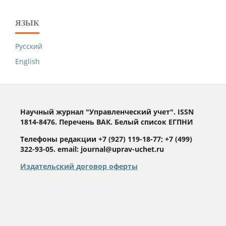
ЯЗЫК
Русский
English
Научный журнал "Управленческий учет". ISSN
1814-8476. Перечень ВАК. Белый список ЕГПНИ
Телефоны редакции +7 (927) 119-18-77; +7 (499)
322-93-05. email: journal@uprav-uchet.ru
Издательский договор оферты