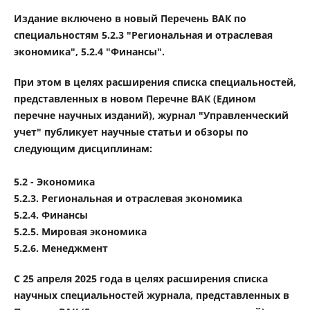
Издание включено в новый Перечень ВАК по
специальностям 5.2.3 "Региональная и отраслевая
экономика", 5.2.4 "Финансы".
При этом в целях расширения списка специальностей,
представленных в новом Перечне ВАК (Едином
перечне научных изданий), журнал "Управленческий
учет" публикует научные статьи и обзоры по
следующим дисциплинам:
5.2 - Экономика
5.2.3. Региональная и отраслевая экономика
5.2.4. Финансы
5.2.5. Мировая экономика
5.2.6. Менеджмент
С 25 апреля 2025 года в целях расширения списка
научных специальностей журнала, представленных в