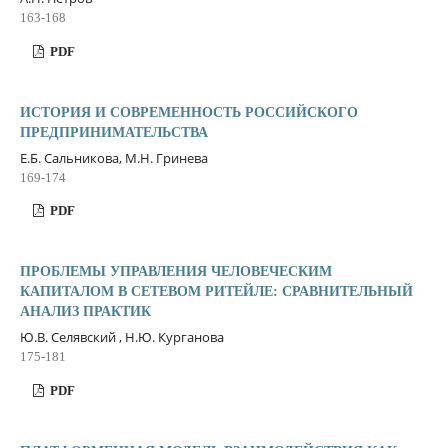
163-168
PDF
ИСТОРИЯ И СОВРЕМЕННОСТЬ РОССИЙСКОГО
ПРЕДПРИНИМАТЕЛЬСТВА
Е.Б. Сальникова, М.Н. Гринева
169-174
PDF
ПРОБЛЕМЫ УПРАВЛЕНИЯ ЧЕЛОВЕЧЕСКИМ
КАПИТАЛОМ В СЕТЕВОМ РИТЕЙЛЕ: СРАВНИТЕЛЬНЫЙ
АНАЛИЗ ПРАКТИК
Ю.В. Селявский , Н.Ю. Курганова
175-181
PDF