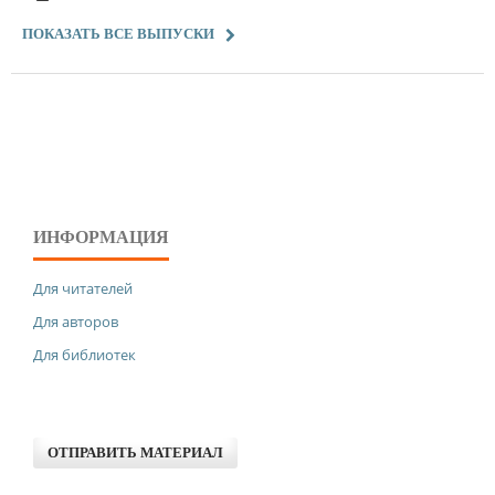
ПОКАЗАТЬ ВСЕ ВЫПУСКИ
ИНФОРМАЦИЯ
Для читателей
Для авторов
Для библиотек
ОТПРАВИТЬ МАТЕРИАЛ