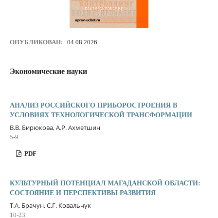
ОПУБЛИКОВАН:
04.08.2026
Экономические науки
АНАЛИЗ РОССИЙСКОГО ПРИБОРОСТРОЕНИЯ В
УСЛОВИЯХ ТЕХНОЛОГИЧЕСКОЙ ТРАНСФОРМАЦИИ
В.В. Бирюкова, А.Р. Ахметшин
5-9
PDF
КУЛЬТУРНЫЙ ПОТЕНЦИАЛ МАГАДАНСКОЙ ОБЛАСТИ:
СОСТОЯНИЕ И ПЕРСПЕКТИВЫ РАЗВИТИЯ
Т.А. Брачун, С.Г. Ковальчук
10-23