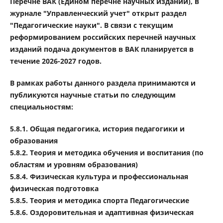
Перечне ВАК (Едином перечне научных изданий), в
журнале "Управленческий учет" открыт раздел
"Педагогические науки". В связи с текущим
реформированием российских перечней научных
изданий подача документов в ВАК планируется в
течение 2026-2027 годов.
В рамках работы данного раздела принимаются и
публикуются научные статьи по следующим
специальностям:
5.8.1. Общая педагогика, история педагогики и
образования
5.8.2. Теория и методика обучения и воспитания (по
областям и уровням образования)
5.8.4. Физическая культура и профессиональная
физическая подготовка
5.8.5. Теория и методика спорта Педагогические
5.8.6. Оздоровительная и адаптивная физическая