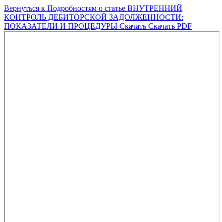
Вернуться к Подробностям о статье
ВНУТРЕННИЙ
КОНТРОЛЬ ДЕБИТОРСКОЙ ЗАДОЛЖЕННОСТИ:
ПОКАЗАТЕЛИ И ПРОЦЕДУРЫ
Скачать
Скачать PDF