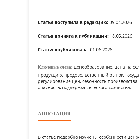
Статья поступила в редакцию:
09.04.2026
Статья принята к публикации:
18.05.2026
Статья опубликована:
01.06.2026
ценообразование, цена на се
Ключевые слова:
продукцию, продовольственный рынок, госуд
регулирование цен, сезонность производства,
опасность, поддержка сельского хозяйства.
АННОТАЦИЯ
В статье подробно изучены особенности цено