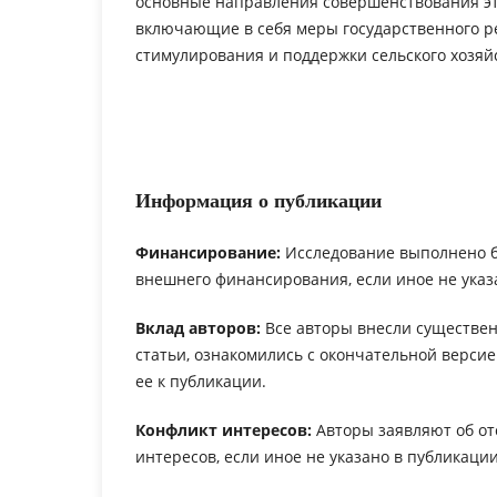
основные направления совершенствования эт
включающие в себя меры государственного р
стимулирования и поддержки сельского хозяй
Информация о публикации
Финансирование:
Исследование выполнено 
внешнего финансирования, если иное не указ
Вклад авторов:
Все авторы внесли существен
статьи, ознакомились с окончательной верси
ее к публикации.
Конфликт интересов:
Авторы заявляют об от
интересов, если иное не указано в публикации