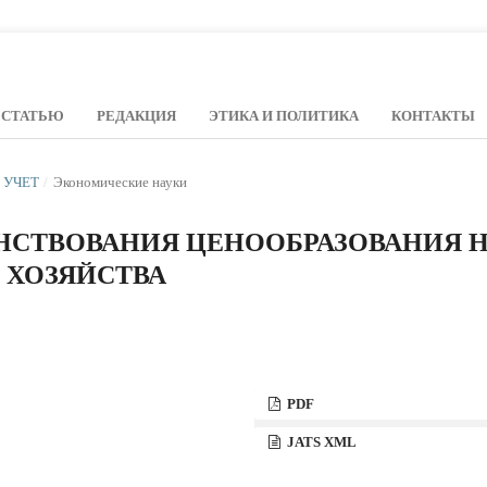
 СТАТЬЮ
РЕДАКЦИЯ
ЭТИКА И ПОЛИТИКА
КОНТАКТЫ
Й УЧЕТ
/
Экономические науки
НСТВОВАНИЯ ЦЕНООБРАЗОВАНИЯ 
 ХОЗЯЙСТВА
PDF
JATS XML