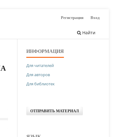
Регистрация
Вход
Найти
ИНФОРМАЦИЯ
Для читателей
НА
Для авторов
Для библиотек
ОТПРАВИТЬ МАТЕРИАЛ
ЯЗЫК