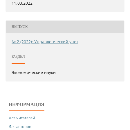
11.03.2022
ВЫПУСК
№ 2 (2022): Управленческий учет
РАЗДЕЛ
Экономические науки
ИНФОРМАЦИЯ
Для читателей
Для авторов