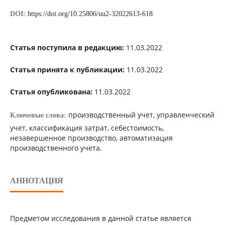
DOI:
https://doi.org/10.25806/uu2-32022613-618
Статья поступила в редакцию:
11.03.2022
Статья принята к публикации:
11.03.2022
Статья опубликована:
11.03.2022
производственный учет, управленческий
Ключевые слова:
учет, классификация затрат, себестоимость,
незавершенное производство, автоматизация
производственного учета.
АННОТАЦИЯ
Предметом исследования в данной статье является