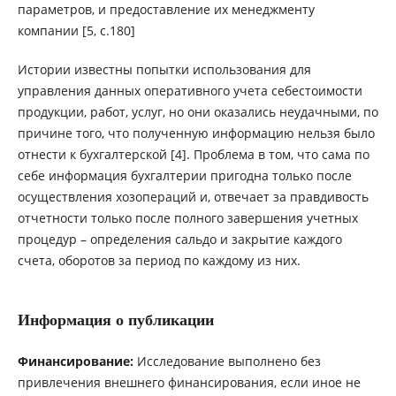
параметров, и предоставление их менеджменту
компании [5, с.180]
Истории известны попытки использования для
управления данных оперативного учета себестоимости
продукции, работ, услуг, но они оказались неудачными, по
причине того, что полученную информацию нельзя было
отнести к бухгалтерской [4]. Проблема в том, что сама по
себе информация бухгалтерии пригодна только после
осуществления хозопераций и, отвечает за правдивость
отчетности только после полного завершения учетных
процедур – определения сальдо и закрытие каждого
счета, оборотов за период по каждому из них.
Информация о публикации
Финансирование:
Исследование выполнено без
привлечения внешнего финансирования, если иное не