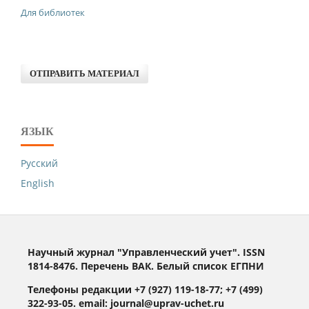
Для библиотек
ОТПРАВИТЬ МАТЕРИАЛ
ЯЗЫК
Русский
English
Научный журнал "Управленческий учет". ISSN
1814-8476. Перечень ВАК. Белый список ЕГПНИ
Телефоны редакции +7 (927) 119-18-77; +7 (499)
322-93-05. email: journal@uprav-uchet.ru