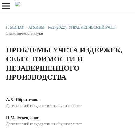
ГЛАВНАЯ
/
АРХИВЫ
/
№ 2 (2022): УПРАВЛЕНЧЕСКИЙ УЧЕТ
/
Экономические науки
ПРОБЛЕМЫ УЧЕТА ИЗДЕРЖЕК,
СЕБЕСТОИМОСТИ И
НЕЗАВЕРШЕННОГО
ПРОИЗВОДСТВА
А.Х. Ибрагимова
Дагестанский государственный университет
И.M. Эскендаров
Дагестанский государственный университет