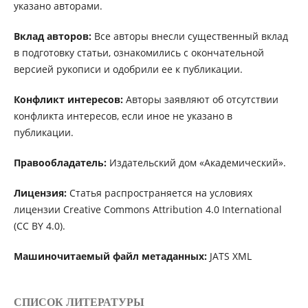
указано авторами.
Вклад авторов:
Все авторы внесли существенный вклад
в подготовку статьи, ознакомились с окончательной
версией рукописи и одобрили ее к публикации.
Конфликт интересов:
Авторы заявляют об отсутствии
конфликта интересов, если иное не указано в
публикации.
Правообладатель:
Издательский дом «Академический».
Лицензия:
Статья распространяется на условиях
лицензии Creative Commons Attribution 4.0 International
(CC BY 4.0).
Машиночитаемый файл метаданных:
JATS XML
СПИСОК ЛИТЕРАТУРЫ