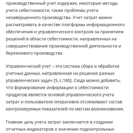
производственный учет издержек, некоторые методы
учета себестоимости, также проблемы учета
незавершенного производства. Учет затрат можно
рассматривать в качестве платформы информационного
обеспечения и управленческого контроля за принятием
решений в области себестоимости, направленных на
совершенствование производственной деятельности и
бережливого производства.
Управленческий учет – это система сбора и обработки
учетных данных, направленная на решение разных
управленческих задач [5, с.180]. Сюда можно добавить,
что формирование информации о себестоимости
продуктов является основой управленческого учета
затрат и пользователи оперативно отслеживают состав
контролируемых показателей по местам возникновения.
Главная цель учета затрат заключается в создании
отчетных индикаторов о значении подконтрольных