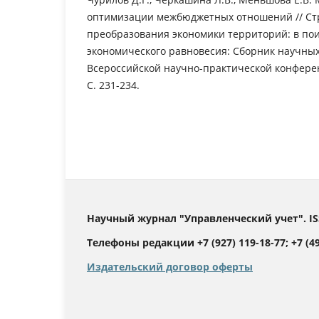
оптимизации межбюджетных отношений // Ст
преобразования экономики территорий: в пои
экономического равновесия: Сборник научных
Всероссийской научно-практической конференц
С. 231-234.
Научный журнал "Управленческий учет". IS
Телефоны редакции +7 (927) 119-18-77; +7 (499
Издательский договор оферты