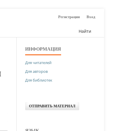
Регистрация
Вход
Найти
ИНФОРМАЦИЯ
Для читателей
Для авторов
И
Для библиотек
ОТПРАВИТЬ МАТЕРИАЛ
ЯЗЫК