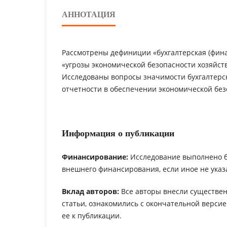
АННОТАЦИЯ
Рассмотрены дефиниции «бухгалтерская (фина
«угрозы экономической безопасности хозяйст
Исследованы вопросы значимости бухгалтерс
отчетности в обеспечении экономической бе
Информация о публикации
Финансирование:
Исследование выполнено 
внешнего финансирования, если иное не указ
Вклад авторов:
Все авторы внесли существен
статьи, ознакомились с окончательной верси
ее к публикации.