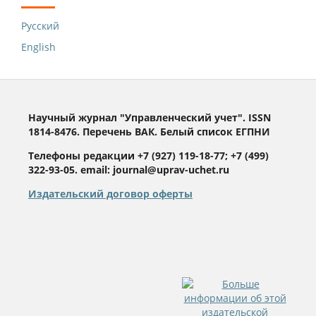
Русский
English
Научный журнал "Управленческий учет". ISSN
1814-8476. Перечень ВАК. Белый список ЕГПНИ
Телефоны редакции +7 (927) 119-18-77; +7 (499)
322-93-05. email: journal@uprav-uchet.ru
Издательский договор оферты