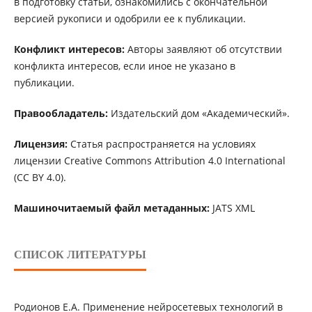
в подготовку статьи, ознакомились с окончательной
версией рукописи и одобрили ее к публикации.
Конфликт интересов:
Авторы заявляют об отсутствии
конфликта интересов, если иное не указано в
публикации.
Правообладатель:
Издательский дом «Академический».
Лицензия:
Статья распространяется на условиях
лицензии Creative Commons Attribution 4.0 International
(CC BY 4.0).
Машиночитаемый файл метаданных:
JATS XML
СПИСОК ЛИТЕРАТУРЫ
Родионов Е.А. Применение нейросетевых технологий в