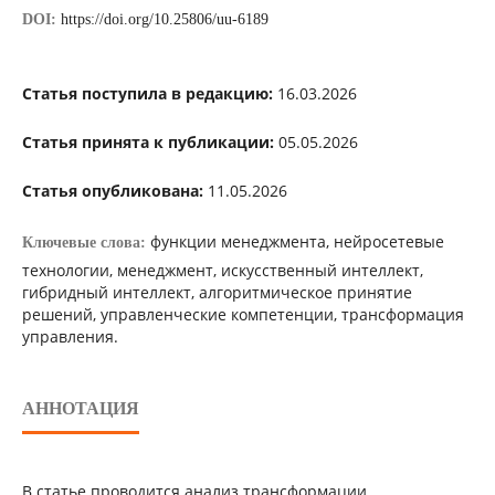
DOI:
https://doi.org/10.25806/uu-6189
Статья поступила в редакцию:
16.03.2026
Статья принята к публикации:
05.05.2026
Статья опубликована:
11.05.2026
функции менеджмента, нейросетевые
Ключевые слова:
технологии, менеджмент, искусственный интеллект,
гибридный интеллект, алгоритмическое принятие
решений, управленческие компетенции, трансформация
управления.
АННОТАЦИЯ
В статье проводится анализ трансформации