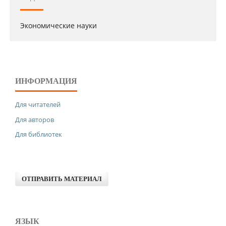
Экономические науки
ИНФОРМАЦИЯ
Для читателей
Для авторов
Для библиотек
ОТПРАВИТЬ МАТЕРИАЛ
ЯЗЫК