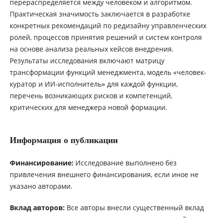
перераспределяется между человеком и алгоритмом.
Практическая значимость заключается в разработке
конкретных рекомендаций по редизайну управленческих
ролей, процессов принятия решений и систем контроля
на основе анализа реальных кейсов внедрения.
Результаты исследования включают матрицу
трансформации функций менеджмента, модель «человек-
куратор и ИИ-исполнитель» для каждой функции,
перечень возникающих рисков и компетенций,
критических для менеджера новой формации.
Информация о публикации
Финансирование:
Исследование выполнено без
привлечения внешнего финансирования, если иное не
указано авторами.
Вклад авторов:
Все авторы внесли существенный вклад