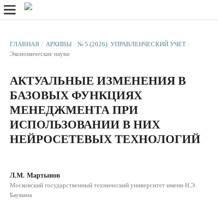
ГЛАВНАЯ
/
АРХИВЫ
/
№ 5 (2026): УПРАВЛЕНЧЕСКИЙ УЧЕТ
/
Экономические науки
АКТУАЛЬНЫЕ ИЗМЕНЕНИЯ В
БАЗОВЫХ ФУНКЦИЯХ
МЕНЕДЖМЕНТА ПРИ
ИСПОЛЬЗОВАНИИ В НИХ
НЕЙРОСЕТЕВЫХ ТЕХНОЛОГИЙ
Л.М. Мартынов
Московский государственный технический университет имени Н.Э.
Баумана