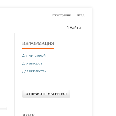
Регистрация
Вход
Найти
ИНФОРМАЦИЯ
Для читателей
Для авторов
Для библиотек
ОТПРАВИТЬ МАТЕРИАЛ
ЯЗЫК