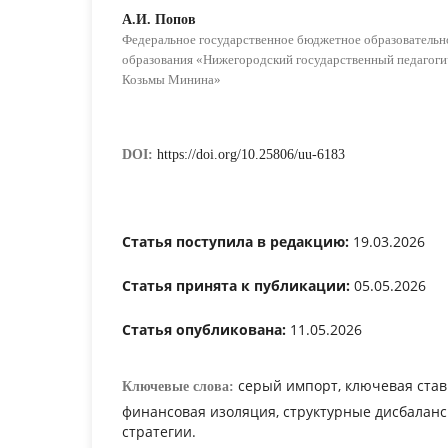
А.И. Попов
Федеральное государственное бюджетное образователь
образования «Нижегородский государственный педагоги
Козьмы Минина»
DOI:
https://doi.org/10.25806/uu-6183
Статья поступила в редакцию:
19.03.2026
Статья принята к публикации:
05.05.2026
Статья опубликована:
11.05.2026
серый импорт, ключевая став
Ключевые слова:
финансовая изоляция, структурные дисбалан
стратегии.