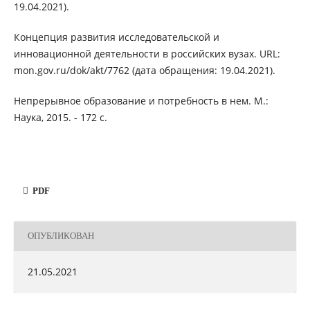
19.04.2021).
Концепция развития исследовательской и
инновационной деятельности в российских вузах. URL:
mon.gov.ru/dok/akt/7762 (дата обращения: 19.04.2021).
Непрерывное образование и потребность в нем. М.:
Наука, 2015. - 172 с.
PDF
ОПУБЛИКОВАН
21.05.2021