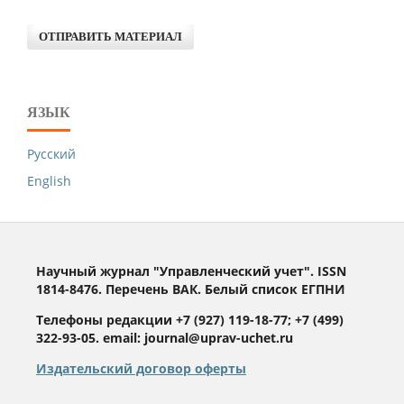
ОТПРАВИТЬ МАТЕРИАЛ
ЯЗЫК
Русский
English
Научный журнал "Управленческий учет". ISSN
1814-8476. Перечень ВАК. Белый список ЕГПНИ
Телефоны редакции +7 (927) 119-18-77; +7 (499)
322-93-05. email: journal@uprav-uchet.ru
Издательский договор оферты