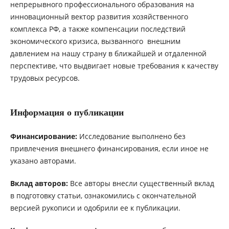
непрерывного профессионального образования на
инновационный вектор развития хозяйственного
комплекса РФ, а также компенсации последствий
экономического кризиса, вызванного внешним
давлением на нашу страну в ближайшей и отдаленной
перспективе, что выдвигает новые требования к качеству
трудовых ресурсов.
Информация о публикации
Финансирование:
Исследование выполнено без
привлечения внешнего финансирования, если иное не
указано авторами.
Вклад авторов:
Все авторы внесли существенный вклад
в подготовку статьи, ознакомились с окончательной
версией рукописи и одобрили ее к публикации.