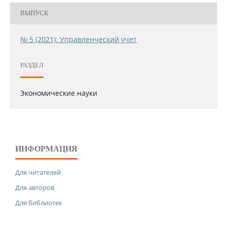
ВЫПУСК
№ 5 (2021): Управленческий учет
РАЗДЕЛ
Экономические науки
ИНФОРМАЦИЯ
Для читателей
Для авторов
Для библиотек