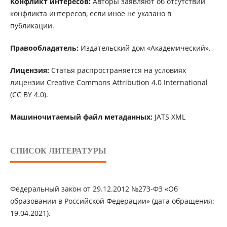
Конфликт интересов:
Авторы заявляют об отсутствии
конфликта интересов, если иное не указано в
публикации.
Правообладатель:
Издательский дом «Академический».
Лицензия:
Статья распространяется на условиях
лицензии Creative Commons Attribution 4.0 International
(CC BY 4.0).
Машиночитаемый файл метаданных:
JATS XML
СПИСОК ЛИТЕРАТУРЫ
Федеральный закон от 29.12.2012 №273-ФЗ «Об
образовании в Российской Федерации» (дата обращения:
19.04.2021).