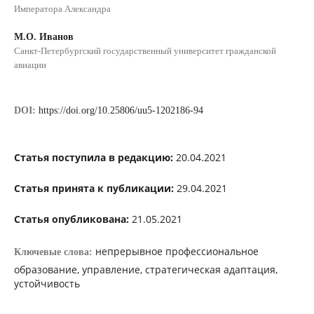
Императора Александра
М.О. Иванов
Санкт-Петербургский государственный университет гражданской
авиации
DOI:
https://doi.org/10.25806/uu5-1202186-94
Статья поступила в редакцию:
20.04.2021
Статья принята к публикации:
29.04.2021
Статья опубликована:
21.05.2021
непрерывное профессиональное
Ключевые слова:
образование, управление, стратегическая адаптация,
устойчивость