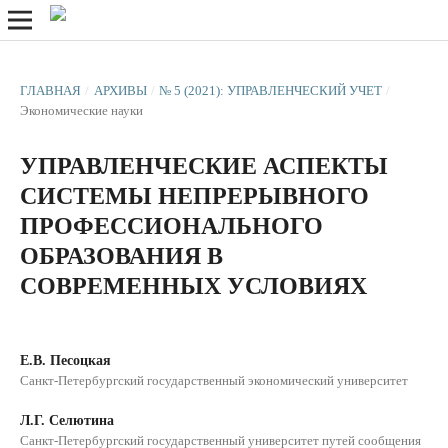
ГЛАВНАЯ
/
АРХИВЫ
/
№ 5 (2021): УПРАВЛЕНЧЕСКИЙ УЧЕТ
/
Экономические науки
УПРАВЛЕНЧЕСКИЕ АСПЕКТЫ
СИСТЕМЫ НЕПРЕРЫВНОГО
ПРОФЕССИОНАЛЬНОГО
ОБРАЗОВАНИЯ В
СОВРЕМЕННЫХ УСЛОВИЯХ
Е.В. Песоцкая
Санкт-Петербургский государственный экономический университет
Л.Г. Селютина
Санкт-Петербургский государственный университет путей сообщения