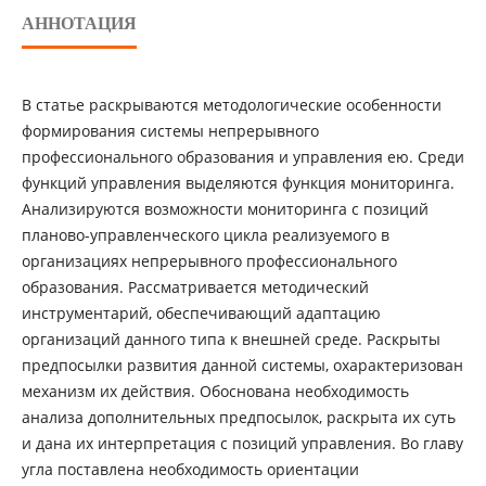
АННОТАЦИЯ
В статье раскрываются методологические особенности
формирования системы непрерывного
профессионального образования и управления ею. Среди
функций управления выделяются функция мониторинга.
Анализируются возможности мониторинга с позиций
планово-управленческого цикла реализуемого в
организациях непрерывного профессионального
образования. Рассматривается методический
инструментарий, обеспечивающий адаптацию
организаций данного типа к внешней среде. Раскрыты
предпосылки развития данной системы, охарактеризован
механизм их действия. Обоснована необходимость
анализа дополнительных предпосылок, раскрыта их суть
и дана их интерпретация с позиций управления. Во главу
угла поставлена необходимость ориентации