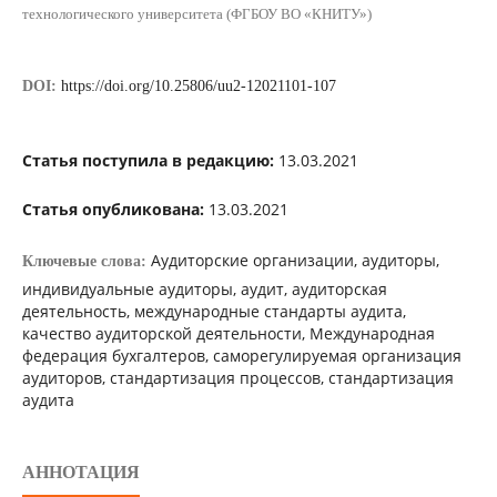
технологического университета (ФГБОУ ВО «КНИТУ»)
DOI:
https://doi.org/10.25806/uu2-12021101-107
Статья поступила в редакцию:
13.03.2021
Статья опубликована:
13.03.2021
Аудиторские организации, аудиторы,
Ключевые слова:
индивидуальные аудиторы, аудит, аудиторская
деятельность, международные стандарты аудита,
качество аудиторской деятельности, Международная
федерация бухгалтеров, саморегулируемая организация
аудиторов, стандартизация процессов, стандартизация
аудита
АННОТАЦИЯ