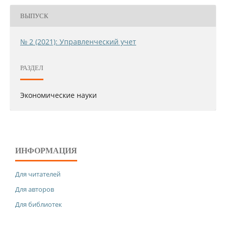
ВЫПУСК
№ 2 (2021): Управленческий учет
РАЗДЕЛ
Экономические науки
ИНФОРМАЦИЯ
Для читателей
Для авторов
Для библиотек