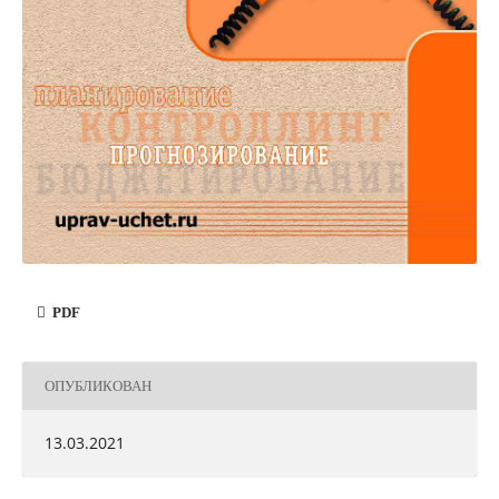
PDF
ОПУБЛИКОВАН
13.03.2021