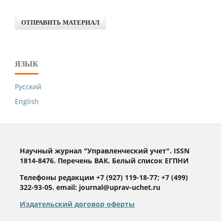
ОТПРАВИТЬ МАТЕРИАЛ
ЯЗЫК
Русский
English
Научный журнал "Управленческий учет". ISSN
1814-8476. Перечень ВАК. Белый список ЕГПНИ
Телефоны редакции +7 (927) 119-18-77; +7 (499)
322-93-05. email: journal@uprav-uchet.ru
Издательский договор оферты