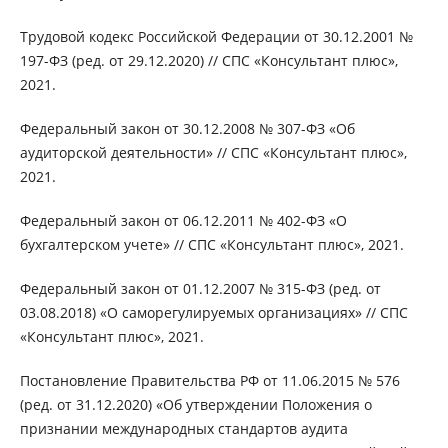
Трудовой кодекс Российской Федерации от 30.12.2001 №
197-ФЗ (ред. от 29.12.2020) // СПС «Консультант плюс»,
2021.
Федеральный закон от 30.12.2008 № 307-ФЗ «Об
аудиторской деятельности» // СПС «Консультант плюс»,
2021.
Федеральный закон от 06.12.2011 № 402-ФЗ «О
бухгалтерском учете» // СПС «Консультант плюс», 2021.
Федеральный закон от 01.12.2007 № 315-ФЗ (ред. от
03.08.2018) «О саморегулируемых организациях» // СПС
«Консультант плюс», 2021.
Постановление Правительства РФ от 11.06.2015 № 576
(ред. от 31.12.2020) «Об утверждении Положения о
признании международных стандартов аудита