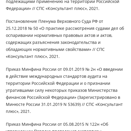
подлежащими применению на территории Российской
Федерации» // СПС «Консультант плюс», 2021.
Постановление Пленума Верховного Суда РФ от
25.12.2018 № 50 «О практике рассмотрения судами дел об
оспаривании нормативных правовых актов и актов,
содержащих разъяснения законодательства и
обладающих нормативными свойствами» // СПС
«Консультант плюс», 2021.
Приказ Минфина России от 09.01.2019 № 2н «О введении
в действие международных стандартов аудита на
территории Российской Федерации и о признании
утратившими силу некоторых приказов Министерства
финансов Российской Федерации» (Зарегистрировано в
Минюсте России 31.01.2019 N 53639) // СПС «Консультант
плюс», 2021.
Приказ Минфина России от 05.08.2015 N 122н «Об