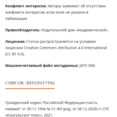
Конфликт интересов:
Авторы заявляют об отсутствии
конфликта интересов, если иное не указано в
публикации.
Правообладатель:
Издательский дом «Академический».
Лицензия:
Статья распространяется на условиях
лицензии Creative Commons Attribution 4.0 International
(CC BY 4.0).
Машиночитаемый файл метаданных:
JATS XML
СПИСОК ЛИТЕРАТУРЫ
Гражданский кодекс Российской Федерации (часть
первая)" от 30.11.1994 № 51-ФЗ (ред. от 08.12.2020) // СПС
«Консультант плюс», 2021.