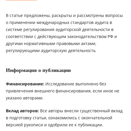
В статье предложены, раскрыты и рассмотрены вопросы
о применении международных стандартов аудита в
системе регулирования аудиторской деятельности в
соответствии с действующим законодательством РФ и
другими нормативными правовыми актами,
регулирующими аудиторскую деятельность
Информация о публикации
Финансирование:
Исследование выполнено без
привлечения внешнего финансирования, если иное не
указано авторами.
Вклад авторов:
Все авторы внесли существенный вклад
в подготовку статьи, ознакомились с окончательной
версией рукописи и одобрили ее к публикации.