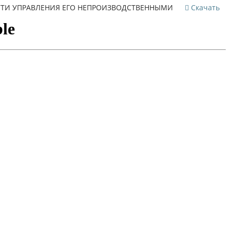
ТИ УПРАВЛЕНИЯ ЕГО НЕПРОИЗВОДСТВЕННЫМИ АКТИВАМИ
Скачать