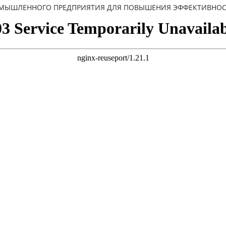
МЫШЛЕННОГО ПРЕДПРИЯТИЯ ДЛЯ ПОВЫШЕНИЯ ЭФФЕКТИВНОС