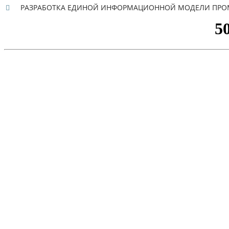
РАЗРАБОТКА ЕДИНОЙ ИНФОРМАЦИОННОЙ МОДЕЛИ ПРО